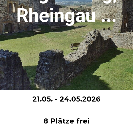
Rheingau ...
21.05. - 24.05.2026
8 Plätze frei