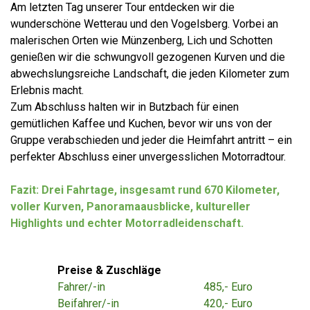
Am letzten Tag unserer Tour entdecken wir die
wunderschöne Wetterau und den Vogelsberg. Vorbei an
malerischen Orten wie Münzenberg, Lich und Schotten
genießen wir die schwungvoll gezogenen Kurven und die
abwechslungsreiche Landschaft, die jeden Kilometer zum
Erlebnis macht.
Zum Abschluss halten wir in Butzbach für einen
gemütlichen Kaffee und Kuchen, bevor wir uns von der
Gruppe verabschieden und jeder die Heimfahrt antritt – ein
perfekter Abschluss einer unvergesslichen Motorradtour.
Fazit: Drei Fahrtage, insgesamt rund 670 Kilometer,
voller Kurven, Panoramaausblicke, kultureller
Highlights und echter Motorradleidenschaft.
Preise & Zuschläge
Fahrer/-in
485,- Euro
Beifahrer/-in
420,- Euro