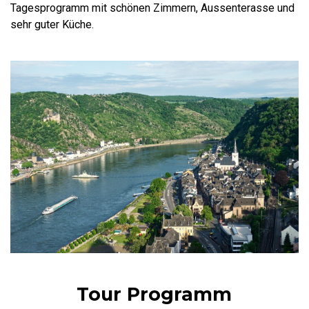
Tagesprogramm mit schönen Zimmern, Aussenterasse und
sehr guter Küche.
Tour Programm