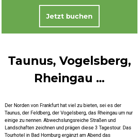
Jetzt buchen
Taunus, Vogelsberg,
Rheingau ...
Der Norden von Frankfurt hat viel zu bieten, sei es der
Taunus, der Feldberg, der Vogelsberg, das Rheingau um nur
einige zu nennen. Abwechslungsreiche Straßen und
Landschaften zeichnen und prägen diese 3 Tagestour. Das
Tourhotel in Bad Homburg ergänzt am Abend das