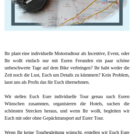
Ihr plant eine individuelle Motorradtour als Incentive, Event, oder
Ihr wollt einfach nur mit Euren Freunden ein paar schöne
unbeschwerte Tage auf dem Bike verbringen? Ihr habt weder die
Zeit noch die Lust, Euch um Details zu kümmern? Kein Problem,
lasst uns als Profis das für Euch übernehmen.
Wir stellen Euch Eure individuelle Tour genau nach Euren
Wünschen zusammen, organisieren die Hotels, suchen die
schönsten Strecken heraus, und wenn Ihr wollt, begleiten wir
Euch mit oder ohne Gepäcktransport auf Eurer Tour.
Wenn Ihr keine Tourbegleitung wünscht, erstellen wir Euch Eure